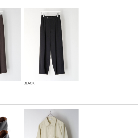
BLACK