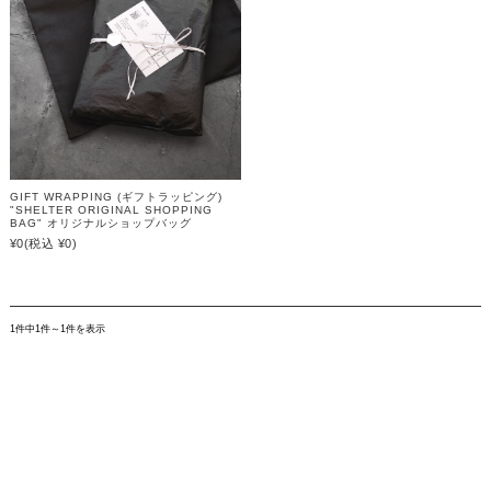
GIFT WRAPPING (ギフトラッピング)
"SHELTER ORIGINAL SHOPPING
BAG" オリジナルショップバッグ
¥0
(税込 ¥0)
1件中1件～1件を表示