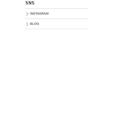
SNS
INSTAGRAM
BLOG