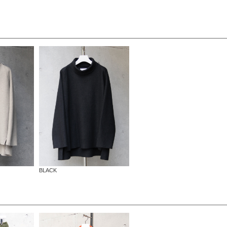
BLACK