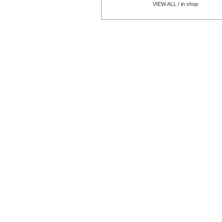
VIEW ALL / in shop