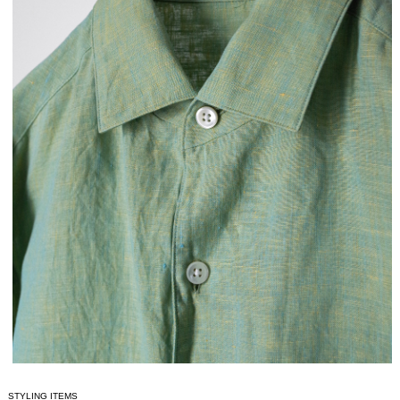
STYLING ITEMS