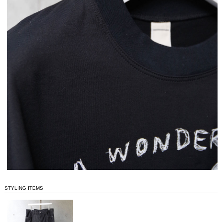
STYLING ITEMS