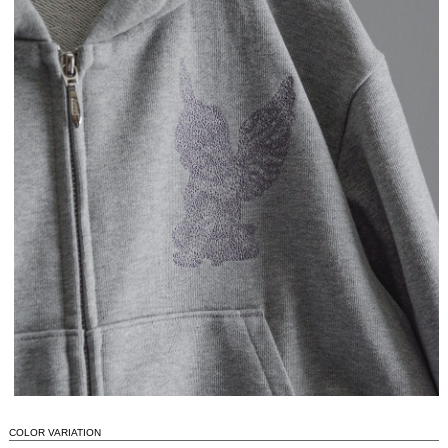
COLOR VARIATION