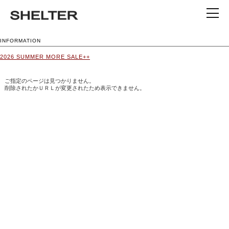
INFORMATION
2026 SUMMER MORE SALE++
ご指定のページは見つかりません。
削除されたかＵＲＬが変更されたため表示できません。