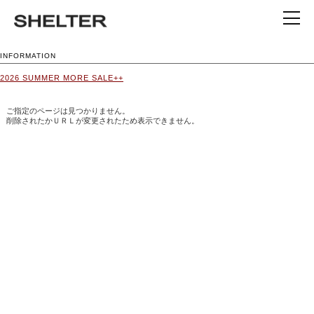
INFORMATION
2026 SUMMER MORE SALE++
ご指定のページは見つかりません。
削除されたかＵＲＬが変更されたため表示できません。