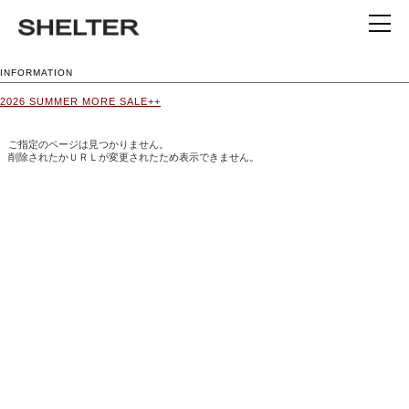
INFORMATION
2026 SUMMER MORE SALE++
ご指定のページは見つかりません。
削除されたかＵＲＬが変更されたため表示できません。