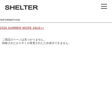
INFORMATION
2026 SUMMER MORE SALE++
ご指定のページは見つかりません。
削除されたかＵＲＬが変更されたため表示できません。