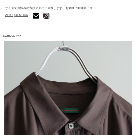
サイズでお悩みの方はアドバイス致します。お気軽に御連絡下さい。
ASK QUESTION
SCROLL >>>