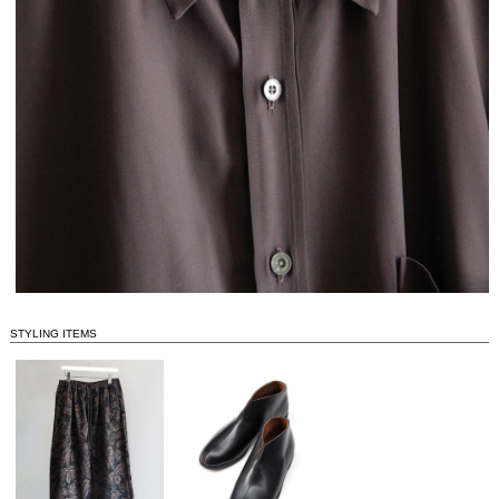
STYLING ITEMS