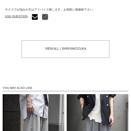
サイズでお悩みの方はアドバイス致します。お気軽に御連絡下さい。
ASK QUESTION
VIEW ALL / SHINYAKOZUKA
YOU MAY ALSO LIKE