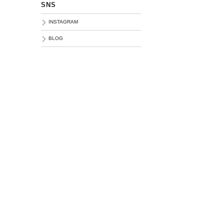
SNS
INSTAGRAM
BLOG