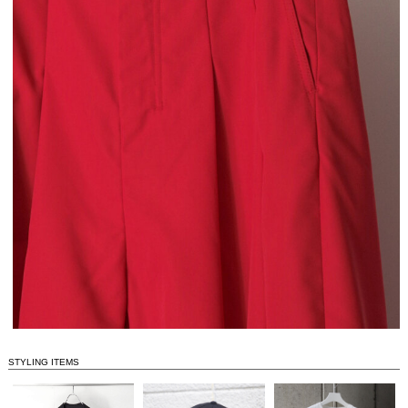
STYLING ITEMS