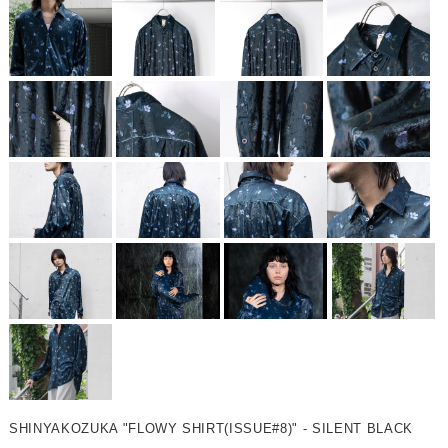
SHINYAKOZUKA "FLOWY SHIRT(ISSUE#8)" - SILENT BLACK