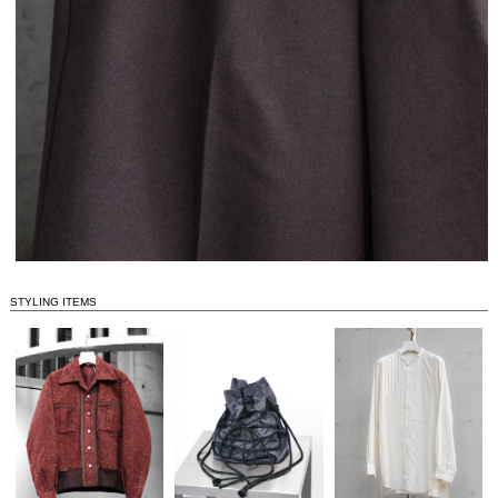
STYLING ITEMS