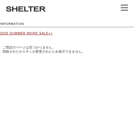
INFORMATION
2026 SUMMER MORE SALE++
ご指定のページは見つかりません。
削除されたかＵＲＬが変更されたため表示できません。