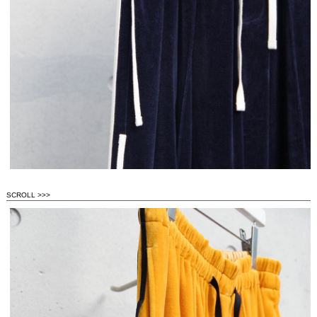
SCROLL >>>