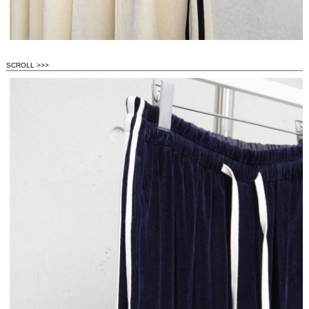
SCROLL >>>