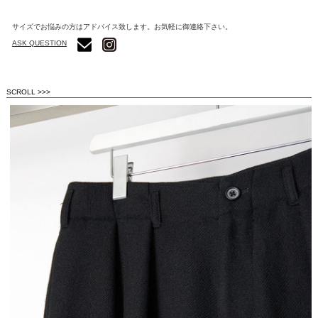
サイズでお悩みの方はアドバイス致します。お気軽に御連絡下さい。
ASK QUESTION
SCROLL >>>