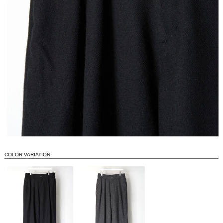
COLOR VARIATION