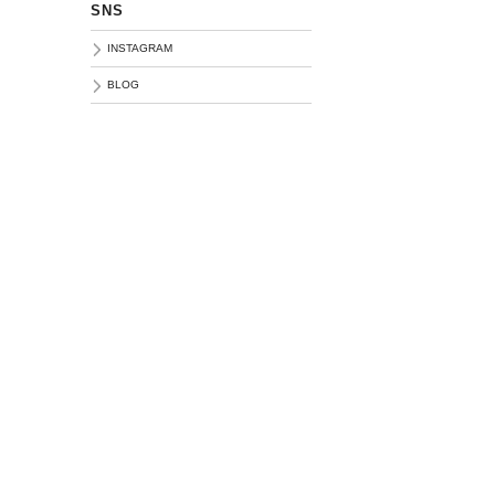
SNS
INSTAGRAM
BLOG