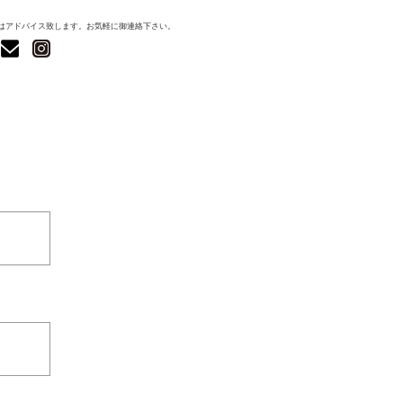
はアドバイス致します。お気軽に御連絡下さい。