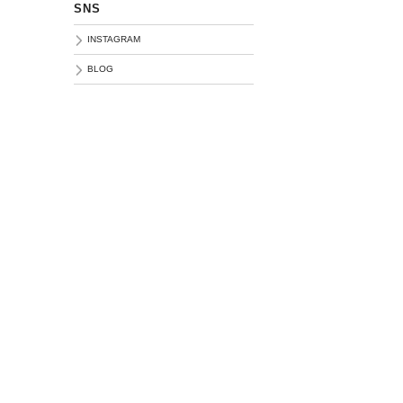
SNS
INSTAGRAM
BLOG