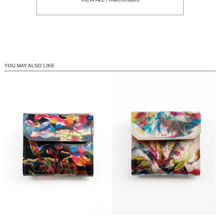
YOU MAY ALSO LIKE