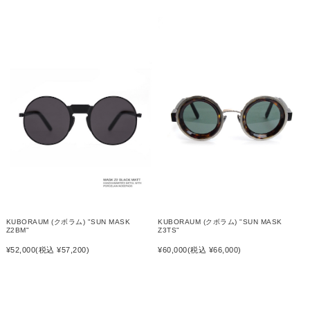
KUBORAUM (クボラム) "SUN MASK
KUBORAUM (クボラム) "SUN MASK
Z3TS"
Z2BM"
¥60,000
(税込 ¥66,000)
¥52,000
(税込 ¥57,200)