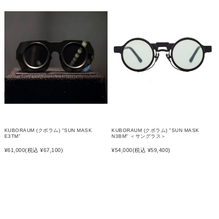
KUBORAUM (クボラム) "SUN MASK
KUBORAUM (クボラム) "SUN MASK
E3TM"
N3BM" ＜サングラス＞
¥61,000
(税込 ¥67,100)
¥54,000
(税込 ¥59,400)