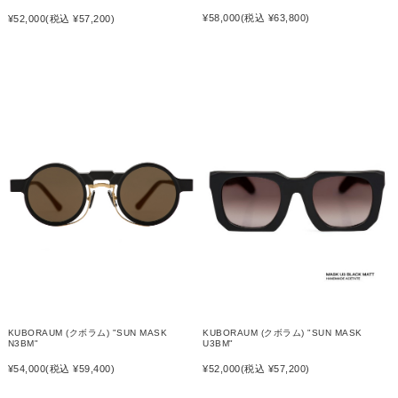
¥58,000
(税込 ¥63,800)
¥52,000
(税込 ¥57,200)
KUBORAUM (クボラム) "SUN MASK
KUBORAUM (クボラム) "SUN MASK
N3BM"
U3BM"
¥54,000
(税込 ¥59,400)
¥52,000
(税込 ¥57,200)