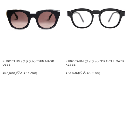
KUBORAUM (クボラム) "SUN MASK
KUBORAUM (クボラム) "OPTICAL MASK
U6BS"
K17BS"
¥52,000
(税込 ¥57,200)
¥53,636
(税込 ¥59,000)