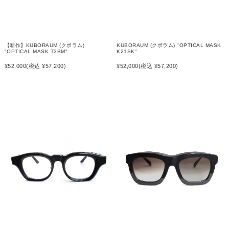
【新作】KUBORAUM (クボラム)
KUBORAUM (クボラム) "OPTICAL MASK
"OPTICAL MASK T3BM"
K21SK"
¥52,000
(税込 ¥57,200)
¥52,000
(税込 ¥57,200)