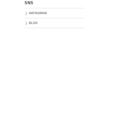
SNS
INSTAGRAM
BLOG