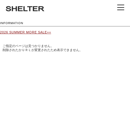
INFORMATION
2026 SUMMER MORE SALE++
ご指定のページは見つかりません。
削除されたかＵＲＬが変更されたため表示できません。