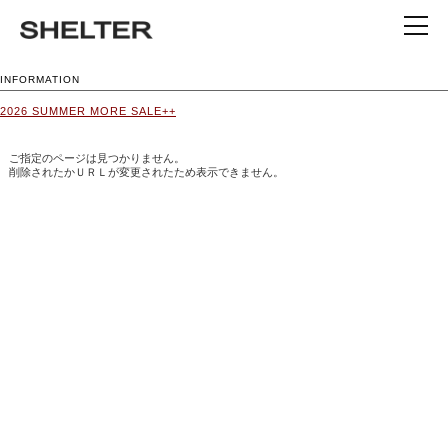
INFORMATION
2026 SUMMER MORE SALE++
ご指定のページは見つかりません。
削除されたかＵＲＬが変更されたため表示できません。