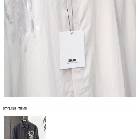
STYLING ITEMS