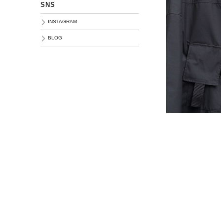
SNS
INSTAGRAM
BLOG