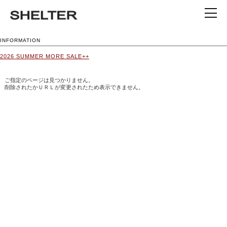
INFORMATION
2026 SUMMER MORE SALE++
ご指定のページは見つかりません。
削除されたかＵＲＬが変更されたため表示できません。