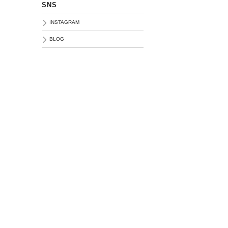
SNS
INSTAGRAM
BLOG