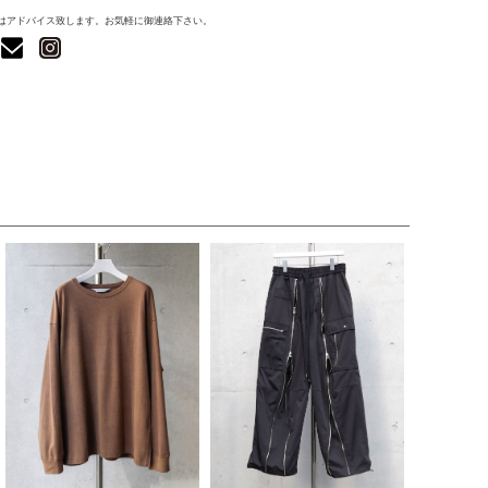
はアドバイス致します。お気軽に御連絡下さい。