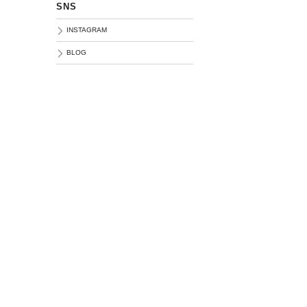
SNS
INSTAGRAM
BLOG