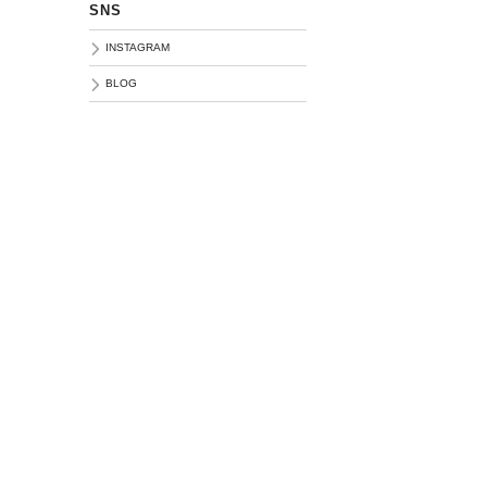
SNS
INSTAGRAM
BLOG