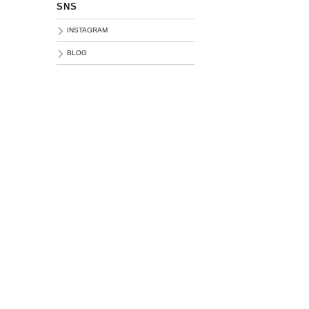
SNS
INSTAGRAM
BLOG