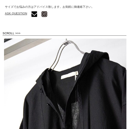
サイズでお悩みの方はアドバイス致します。お気軽に御連絡下さい。
ASK QUESTION
SCROLL >>>