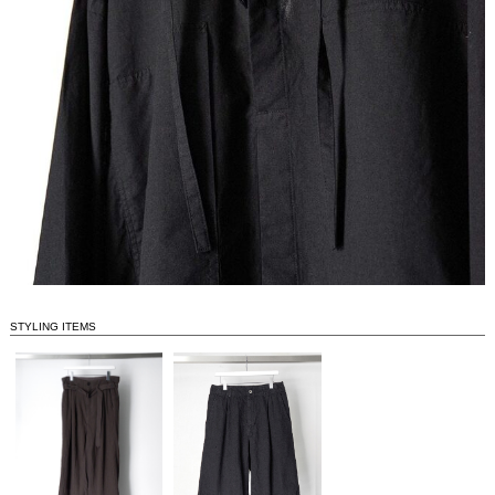
STYLING ITEMS