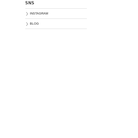
SNS
INSTAGRAM
BLOG