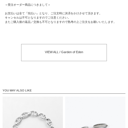
＜受注オーダー商品につきまして＞
お支払いは全て『先払い』となり、ご注文時に決済をかけさせて頂きます。
キャンセルは不可となりますのでご注意ください。
またご購入後の返品／交換も不可となりますので熟考の上ご注文をお願いいたします。
VIEW ALL / Garden of Eden
YOU MAY ALSO LIKE