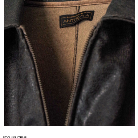
STYLING ITEMS